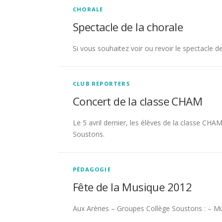
CHORALE
Spectacle de la chorale
Si vous souhaitez voir ou revoir le spectacle de
CLUB REPORTERS
Concert de la classe CHAM
Le 5 avril dernier, les élèves de la classe CH
Soustons.
PÉDAGOGIE
Fête de la Musique 2012
Aux Arènes – Groupes Collège Soustons : – M