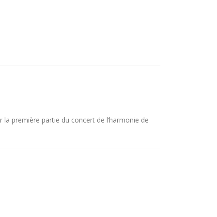
r la première partie du concert de l’harmonie de