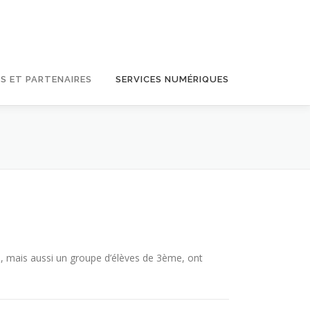
S ET PARTENAIRES
SERVICES NUMÉRIQUES
M, mais aussi un groupe d’élèves de 3ème, ont