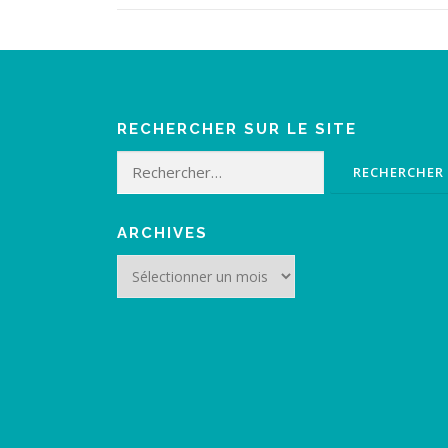
RECHERCHER SUR LE SITE
Rechercher :
ARCHIVES
Archives