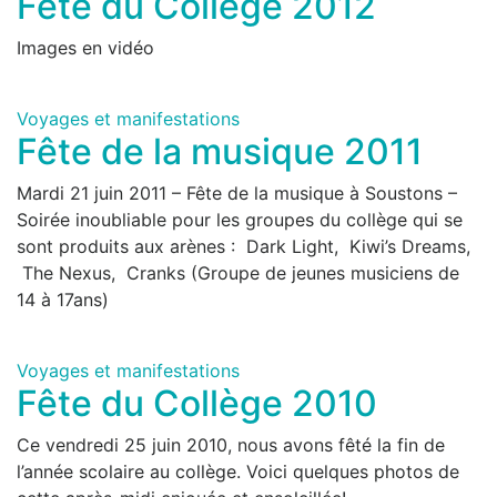
Fête du Collège 2012
Images en vidéo
Voyages et manifestations
Fête de la musique 2011
Mardi 21 juin 2011 – Fête de la musique à Soustons –
Soirée inoubliable pour les groupes du collège qui se
sont produits aux arènes : Dark Light, Kiwi’s Dreams,
The Nexus, Cranks (Groupe de jeunes musiciens de
14 à 17ans)
Voyages et manifestations
Fête du Collège 2010
Ce vendredi 25 juin 2010, nous avons fêté la fin de
l’année scolaire au collège. Voici quelques photos de