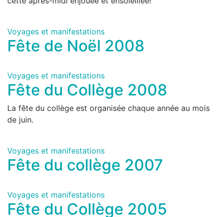
cette après-midi enjouée et ensoleillée!
Voyages et manifestations
Fête de Noël 2008
Voyages et manifestations
Fête du Collège 2008
La fête du collège est organisée chaque année au mois
de juin.
Voyages et manifestations
Fête du collège 2007
Voyages et manifestations
Fête du Collège 2005