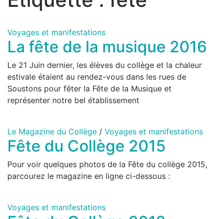
Voyages et manifestations
La fête de la musique 2016
Le 21 Juin dernier, les élèves du collège et la chaleur
estivale étaient au rendez-vous dans les rues de
Soustons pour fêter la Fête de la Musique et
représenter notre bel établissement
Le Magazine du Collège
/
Voyages et manifestations
Fête du Collège 2015
Pour voir quelques photos de la Fête du collège 2015,
parcourez le magazine en ligne ci-dessous :
Voyages et manifestations