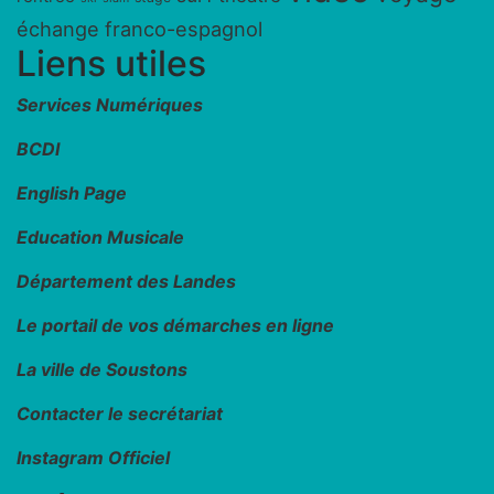
échange franco-espagnol
Liens utiles
Services Numériques
BCDI
English Page
Education Musicale
Département des Landes
Le portail de vos démarches en ligne
La ville de Soustons
Contacter le secrétariat
Instagram Officiel