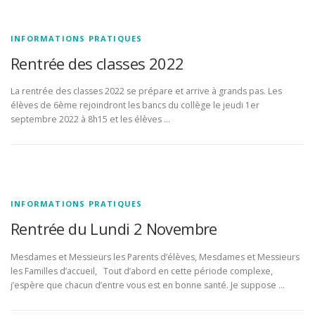
INFORMATIONS PRATIQUES
Rentrée des classes 2022
La rentrée des classes 2022 se prépare et arrive à grands pas. Les
élèves de 6ème rejoindront les bancs du collège le jeudi 1er
septembre 2022 à 8h15 et les élèves …
INFORMATIONS PRATIQUES
Rentrée du Lundi 2 Novembre
Mesdames et Messieurs les Parents d’élèves, Mesdames et Messieurs
les Familles d’accueil, Tout d’abord en cette période complexe,
j’espère que chacun d’entre vous est en bonne santé. Je suppose …