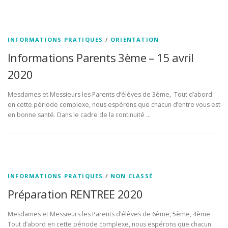
INFORMATIONS PRATIQUES
/
ORIENTATION
Informations Parents 3ème – 15 avril
2020
Mesdames et Messieurs les Parents d’élèves de 3ème, Tout d’abord
en cette période complexe, nous espérons que chacun d’entre vous est
en bonne santé. Dans le cadre de la continuité …
INFORMATIONS PRATIQUES
/
NON CLASSÉ
Préparation RENTREE 2020
Mesdames et Messieurs les Parents d’élèves de 6ème, 5ème, 4ème
Tout d’abord en cette période complexe, nous espérons que chacun