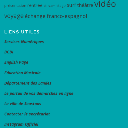
vidéo
surf
théâtre
rentrée
présentation
stage
ski
slam
voyage
échange franco-espagnol
LIENS UTILES
Services Numériques
BCDI
English Page
Education Musicale
Département des Landes
Le portail de vos démarches en ligne
La ville de Soustons
Contacter le secrétariat
Instagram Officiel