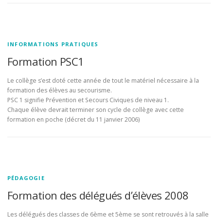
INFORMATIONS PRATIQUES
Formation PSC1
Le collège s’est doté cette année de tout le matériel nécessaire à la
formation des élèves au secourisme.
PSC 1 signifie Prévention et Secours Civiques de niveau 1.
Chaque élève devrait terminer son cycle de collège avec cette
formation en poche (décret du 11 janvier 2006)
PÉDAGOGIE
Formation des délégués d’élèves 2008
Les délégués des classes de 6ème et 5ème se sont retrouvés à la salle