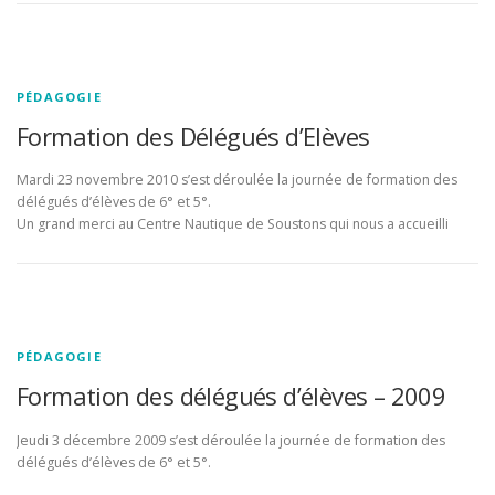
PÉDAGOGIE
Formation des Délégués d’Elèves
Mardi 23 novembre 2010 s’est déroulée la journée de formation des
délégués d’élèves de 6° et 5°.
Un grand merci au Centre Nautique de Soustons qui nous a accueilli
PÉDAGOGIE
Formation des délégués d’élèves – 2009
Jeudi 3 décembre 2009 s’est déroulée la journée de formation des
délégués d’élèves de 6° et 5°.