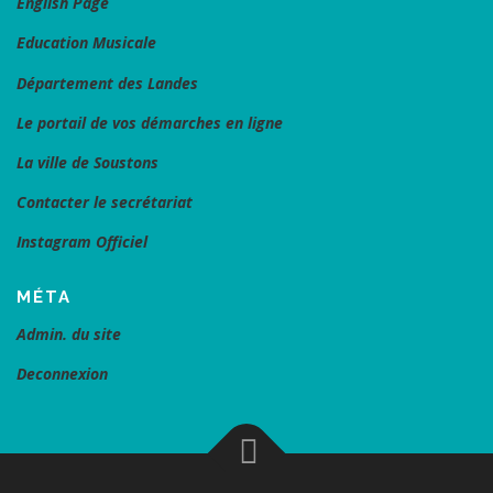
English Page
Education Musicale
Département des Landes
Le portail de vos démarches en ligne
La ville de Soustons
Contacter le secrétariat
Instagram Officiel
MÉTA
Admin. du site
Deconnexion