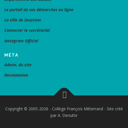
Le portail de vos démarches en ligne
La ville de Soustons
Contacter le secrétariat
Instagram Officiel
MÉTA
Admin. du site
Deconnexion
Copyright © 2005-2026 - Collège François Mitterrand - Site créé
par A. Denutte