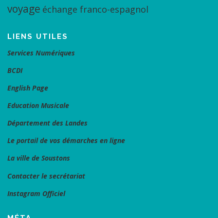
voyage
échange franco-espagnol
LIENS UTILES
Services Numériques
BCDI
English Page
Education Musicale
Département des Landes
Le portail de vos démarches en ligne
La ville de Soustons
Contacter le secrétariat
Instagram Officiel
MÉTA