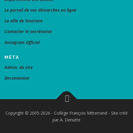
Le portail de vos démarches en ligne
La ville de Soustons
Contacter le secrétariat
Instagram Officiel
MÉTA
Admin. du site
Deconnexion
Copyright © 2005-2026 - Collège François Mitterrand - Site créé
par A. Denutte