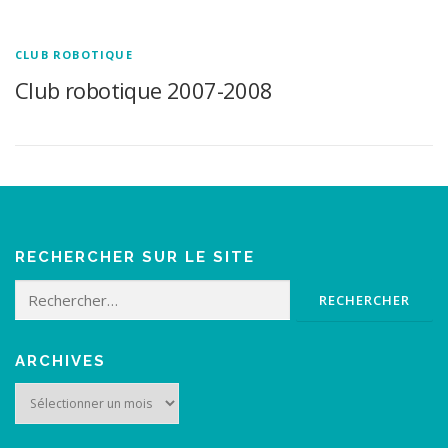
CLUB ROBOTIQUE
Club robotique 2007-2008
RECHERCHER SUR LE SITE
Rechercher :
ARCHIVES
Archives