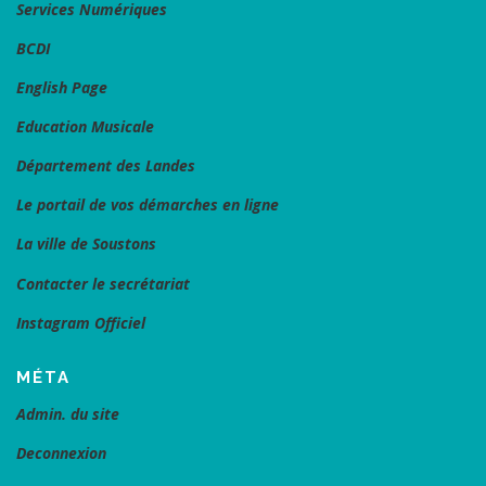
Services Numériques
BCDI
English Page
Education Musicale
Département des Landes
Le portail de vos démarches en ligne
La ville de Soustons
Contacter le secrétariat
Instagram Officiel
MÉTA
Admin. du site
Deconnexion