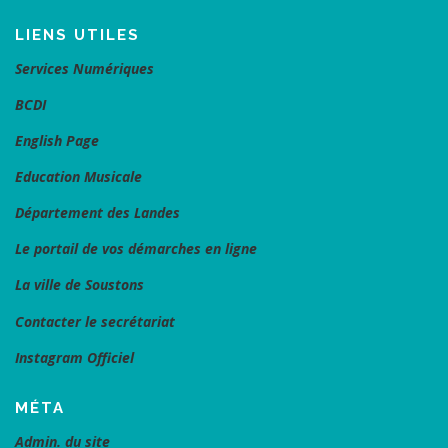
LIENS UTILES
Services Numériques
BCDI
English Page
Education Musicale
Département des Landes
Le portail de vos démarches en ligne
La ville de Soustons
Contacter le secrétariat
Instagram Officiel
MÉTA
Admin. du site