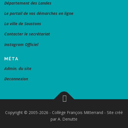
Département des Landes
Le portail de vos démarches en ligne
La ville de Soustons
Contacter le secrétariat
Instagram Officiel
MÉTA
Admin. du site
Deconnexion
Copyright © 2005-2026 - Collège François Mitterrand - Site créé
par A. Denutte