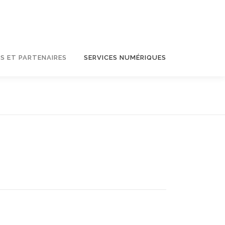
S ET PARTENAIRES
SERVICES NUMÉRIQUES