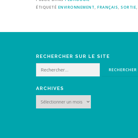
ÉTIQUETÉ
ENVIRONNEMENT
,
FRANÇAIS
,
SORTIE
RECHERCHER SUR LE SITE
Rechercher :
ARCHIVES
Archives