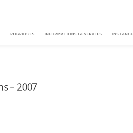
L
RUBRIQUES
INFORMATIONS GÉNÉRALES
INSTANCE
ns – 2007