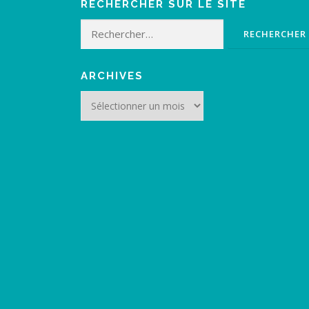
RECHERCHER SUR LE SITE
Rechercher :
ARCHIVES
Archives