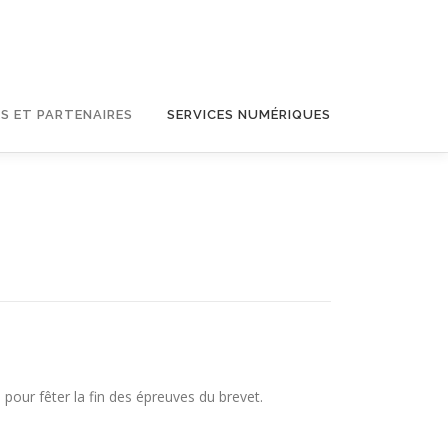
S ET PARTENAIRES
SERVICES NUMÉRIQUES
pour fêter la fin des épreuves du brevet.