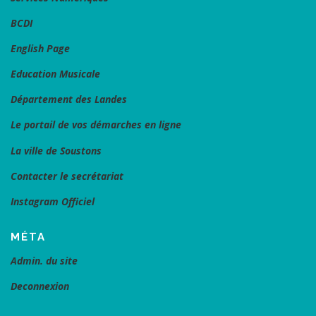
BCDI
English Page
Education Musicale
Département des Landes
Le portail de vos démarches en ligne
La ville de Soustons
Contacter le secrétariat
Instagram Officiel
MÉTA
Admin. du site
Deconnexion