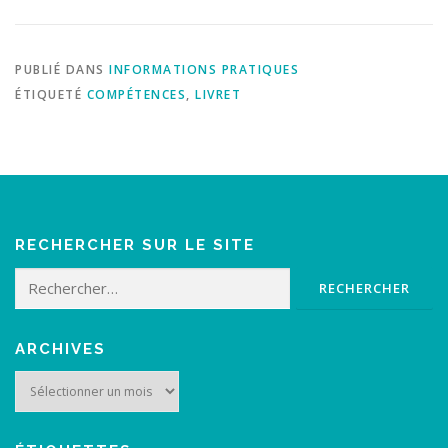
PUBLIÉ DANS
INFORMATIONS PRATIQUES
ÉTIQUETÉ
COMPÉTENCES
,
LIVRET
RECHERCHER SUR LE SITE
Rechercher :
ARCHIVES
Archives