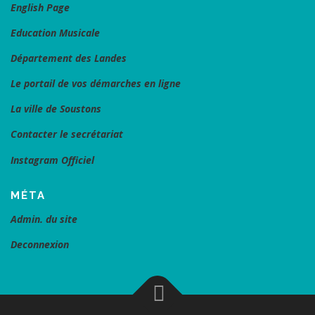
English Page
Education Musicale
Département des Landes
Le portail de vos démarches en ligne
La ville de Soustons
Contacter le secrétariat
Instagram Officiel
MÉTA
Admin. du site
Deconnexion