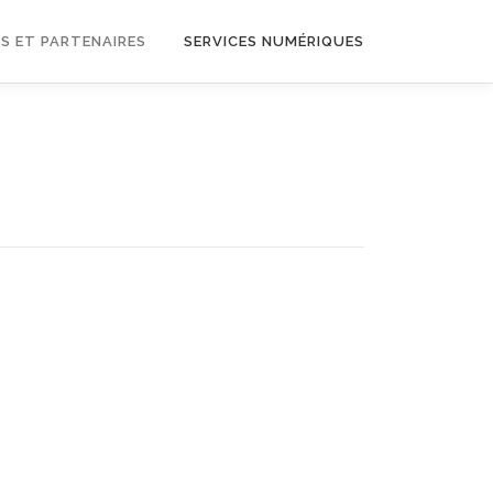
S ET PARTENAIRES
SERVICES NUMÉRIQUES