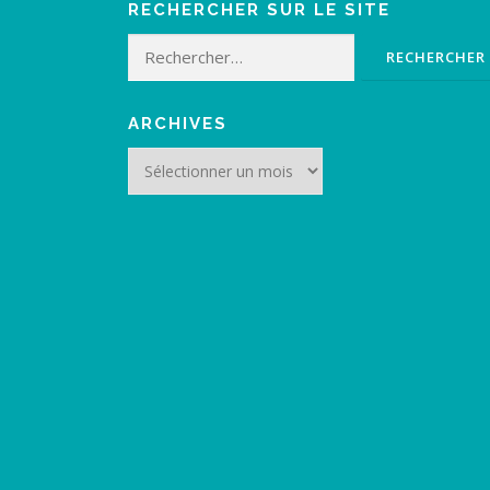
RECHERCHER SUR LE SITE
Rechercher :
ARCHIVES
Archives