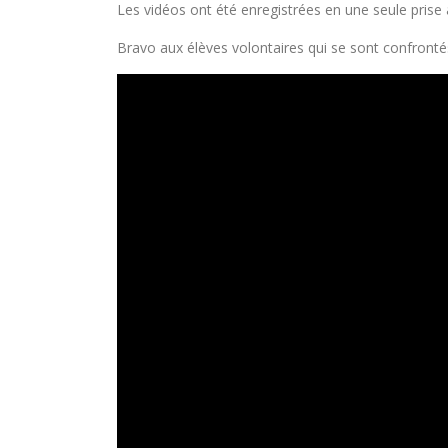
Les vidéos ont été enregistrées en une seule prise
Bravo aux élèves volontaires qui se sont confrontés 