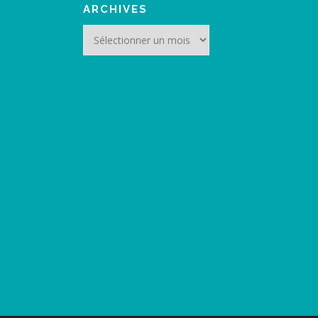
ARCHIVES
Archives