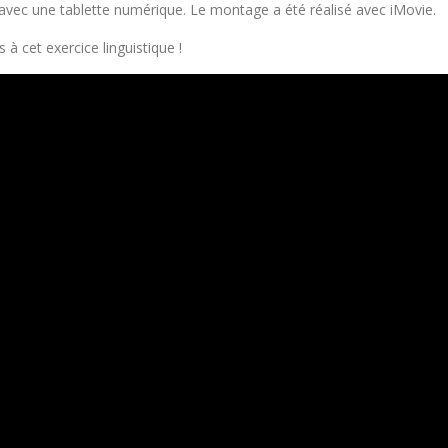
 avec une tablette numérique. Le montage a été réalisé avec iMovie.
à cet exercice linguistique !