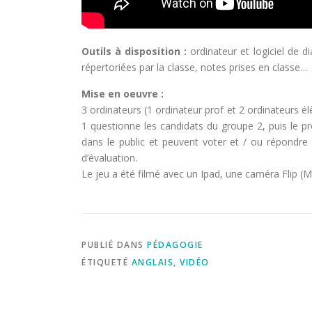
Outils à disposition :
ordinateur et logiciel de d
répertoriées par la classe, notes prises en classe…
Mise en oeuvre :
3 ordinateurs (1 ordinateur prof et 2 ordinateurs él
1 questionne les candidats du groupe 2, puis le p
dans le public et peuvent voter et / ou répondre 
d’évaluation.
Le jeu a été filmé avec un Ipad, une caméra Flip 
PUBLIÉ DANS
PÉDAGOGIE
ÉTIQUETÉ
ANGLAIS
,
VIDÉO