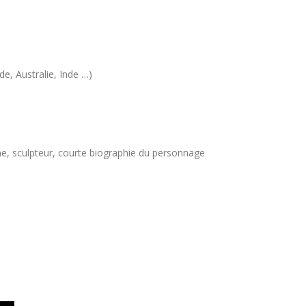
e, Australie, Inde …)
che, sculpteur, courte biographie du personnage