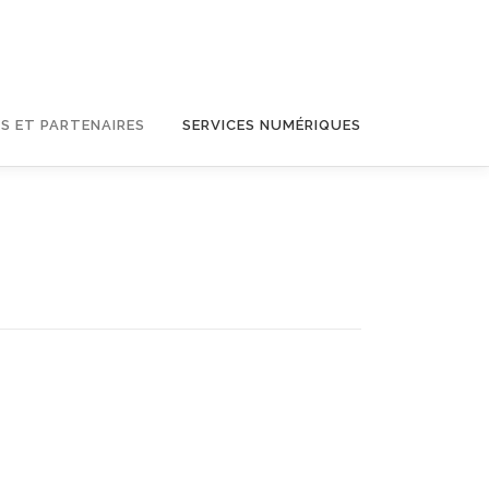
S ET PARTENAIRES
SERVICES NUMÉRIQUES