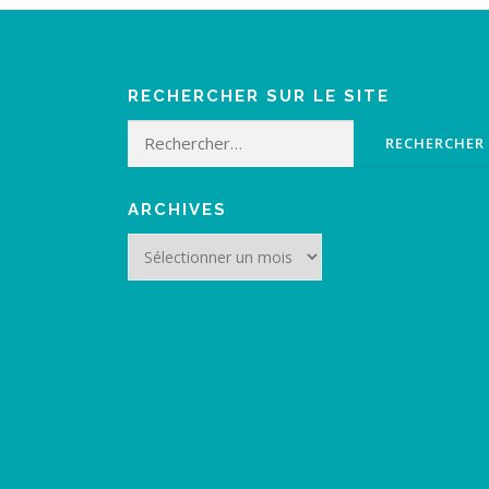
RECHERCHER SUR LE SITE
Rechercher :
ARCHIVES
Archives