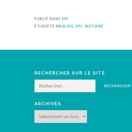
PUBLIÉ DANS
EPI
ÉTIQUETÉ
ANGLAIS
,
EPI
,
HISTOIRE
RECHERCHER SUR LE SITE
Rechercher :
ARCHIVES
Archives