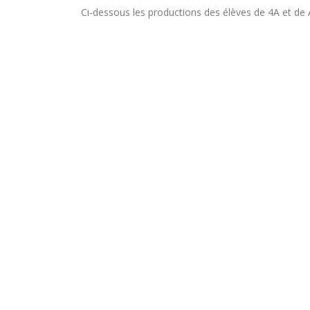
Ci-dessous les productions des élèves de 4A et de A