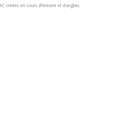
C créées en cours d’histoire et d’anglais.