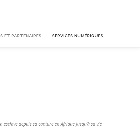
S ET PARTENAIRES
SERVICES NUMÉRIQUES
n esclave depuis sa capture en Afrique jusqu’à sa vie