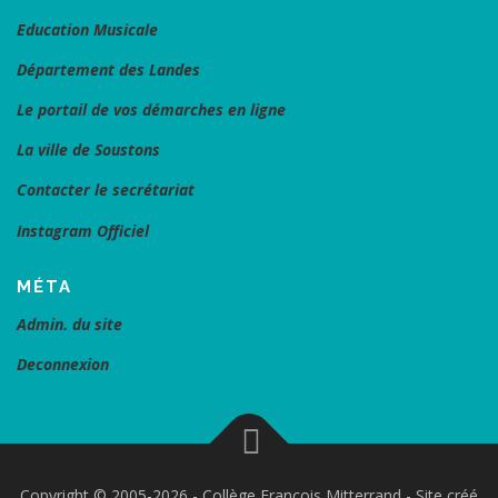
Education Musicale
Département des Landes
Le portail de vos démarches en ligne
La ville de Soustons
Contacter le secrétariat
Instagram Officiel
MÉTA
Admin. du site
Deconnexion
Copyright © 2005-2026 - Collège François Mitterrand - Site créé