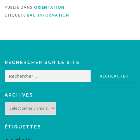
PUBLIÉ DANS
ORIENTATION
ÉTIQUETÉ
BAC
,
INFORMATION
RECHERCHER SUR LE SITE
Rechercher :
ARCHIVES
Archives
ÉTIQUETTES