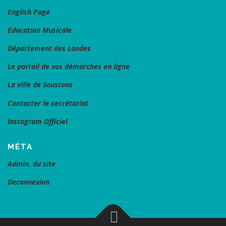
English Page
Education Musicale
Département des Landes
Le portail de vos démarches en ligne
La ville de Soustons
Contacter le secrétariat
Instagram Officiel
MÉTA
Admin. du site
Deconnexion