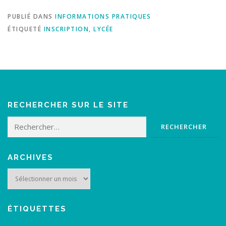
PUBLIÉ DANS
INFORMATIONS PRATIQUES
ÉTIQUETÉ
INSCRIPTION
,
LYCÉE
RECHERCHER SUR LE SITE
Rechercher :
ARCHIVES
Archives
ÉTIQUETTES