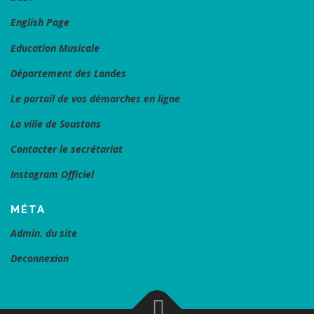
English Page
Education Musicale
Département des Landes
Le portail de vos démarches en ligne
La ville de Soustons
Contacter le secrétariat
Instagram Officiel
MÉTA
Admin. du site
Deconnexion