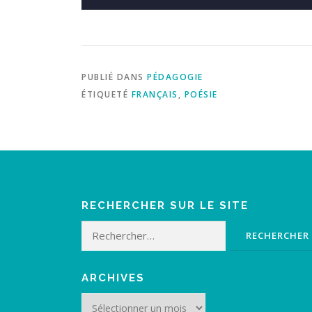
PUBLIÉ DANS
PÉDAGOGIE
ÉTIQUETÉ
FRANÇAIS
,
POÉSIE
RECHERCHER SUR LE SITE
Rechercher :
ARCHIVES
Archives