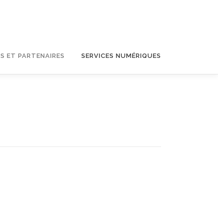
S ET PARTENAIRES
SERVICES NUMÉRIQUES