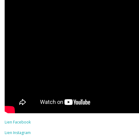
Lien Facebook
Lien Instagram