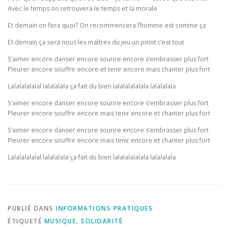
Avec le temps on retrouvera le temps et la morale
Et demain on fera quoi? On recommencera l’homme est comme ça
Et demain ça sera nous les maîtres du jeu un point c’est tout
S’aimer encore danser encore sourire encore s’embrasser plus fort
Pleurer encore souffrir encore et tenir encore mais chanter plus fort
Lalalalalalal lalalalala ça fait du bien lalalalalalala lalalalala
S’aimer encore danser encore sourire encore s’embrasser plus fort
Pleurer encore souffrir encore mais tenir encore et chanter plus fort
S’aimer encore danser encore sourire encore s’embrasser plus fort
Pleurer encore souffrir encore mais tenir encore et chanter plus fort
Lalalalalalal lalalalala ça fait du bien lalalalalalala lalalalala
PUBLIÉ DANS
INFORMATIONS PRATIQUES
ÉTIQUETÉ
MUSIQUE
,
SOLIDARITÉ