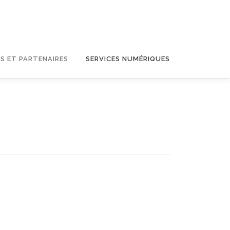
S ET PARTENAIRES
SERVICES NUMÉRIQUES