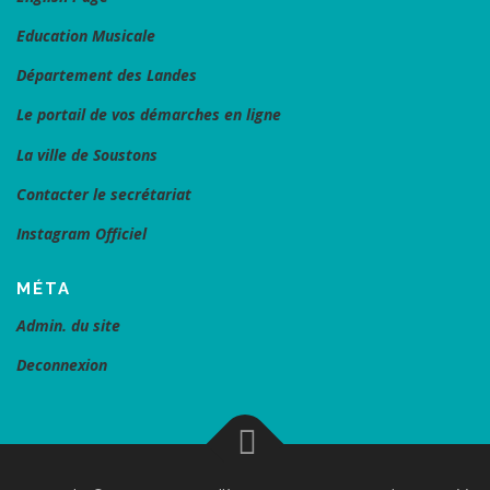
Education Musicale
Département des Landes
Le portail de vos démarches en ligne
La ville de Soustons
Contacter le secrétariat
Instagram Officiel
MÉTA
Admin. du site
Deconnexion