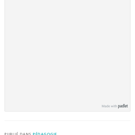
PUBLIÉ DANS
PÉDAGOGIE