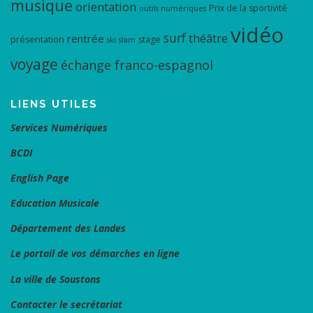
musique
orientation
Prix de la sportivité
outils numériques
vidéo
surf
théâtre
rentrée
présentation
stage
ski
slam
voyage
échange franco-espagnol
LIENS UTILES
Services Numériques
BCDI
English Page
Education Musicale
Département des Landes
Le portail de vos démarches en ligne
La ville de Soustons
Contacter le secrétariat