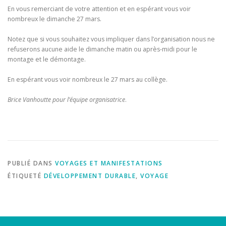
En vous remerciant de votre attention et en espérant vous voir
nombreux le dimanche 27 mars.
Notez que si vous souhaitez vous impliquer dans l’organisation nous ne
refuserons aucune aide le dimanche matin ou après-midi pour le
montage et le démontage.
En espérant vous voir nombreux le 27 mars au collège.
Brice Vanhoutte pour l’équipe organisatrice
.
PUBLIÉ DANS
VOYAGES ET MANIFESTATIONS
ÉTIQUETÉ
DÉVELOPPEMENT DURABLE
,
VOYAGE