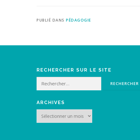
PUBLIÉ DANS
PÉDAGOGIE
RECHERCHER SUR LE SITE
Rechercher :
ARCHIVES
Archives