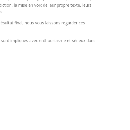
iction, la mise en voix de leur propre texte, leurs
s.
ésultat final, nous vous laissons regarder ces
 sont impliqués avec enthousiasme et sérieux dans