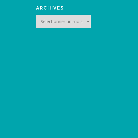
ARCHIVES
Archives