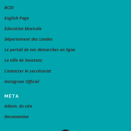
BCDI
English Page
Education Musicale
Département des Landes
Le portail de vos démarches en ligne
La ville de Soustons
Contacter le secrétariat
Instagram Officiel
MÉTA
Admin. du site
Deconnexion