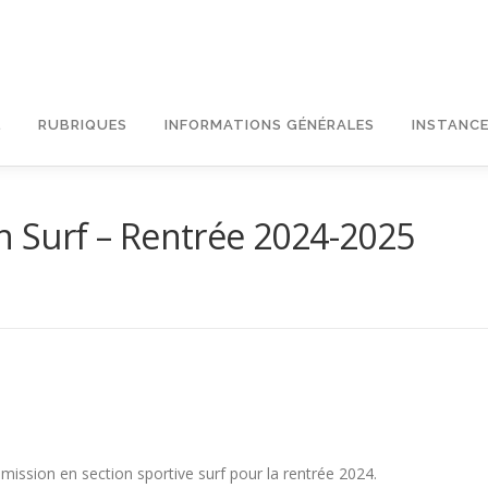
L
RUBRIQUES
INFORMATIONS GÉNÉRALES
INSTANCE
on Surf – Rentrée 2024-2025
mission en section sportive surf pour la rentrée 2024.