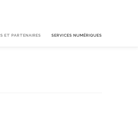
S ET PARTENAIRES
SERVICES NUMÉRIQUES