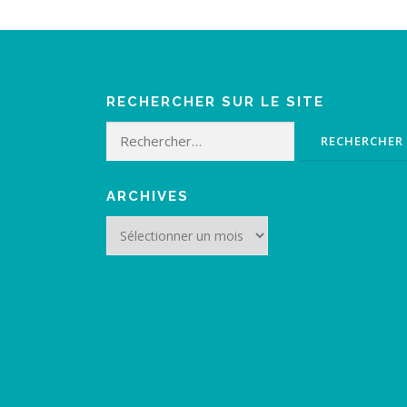
RECHERCHER SUR LE SITE
Rechercher :
ARCHIVES
Archives