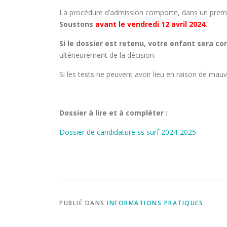
La procédure d’admission comporte, dans un prem
Soustons
avant le vendredi 12 avril 2024
.
Si le dossier est retenu, votre enfant sera c
ultérieurement de la décision.
Si les tests ne peuvent avoir lieu en raison de ma
Dossier à lire et à compléter :
Dossier de candidature ss surf 2024-2025
PUBLIÉ DANS
INFORMATIONS PRATIQUES