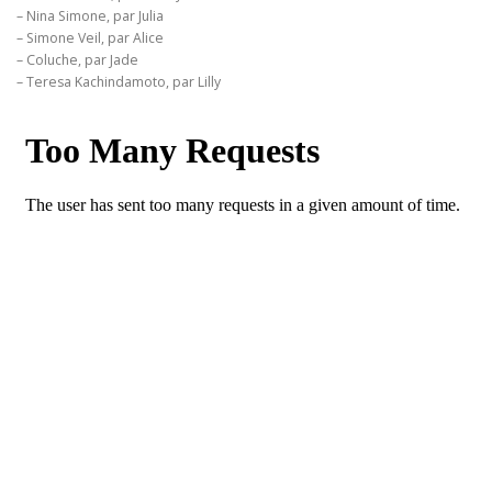
– Nina Simone, par Julia
– Simone Veil, par Alice
– Coluche, par Jade
– Teresa Kachindamoto, par Lilly