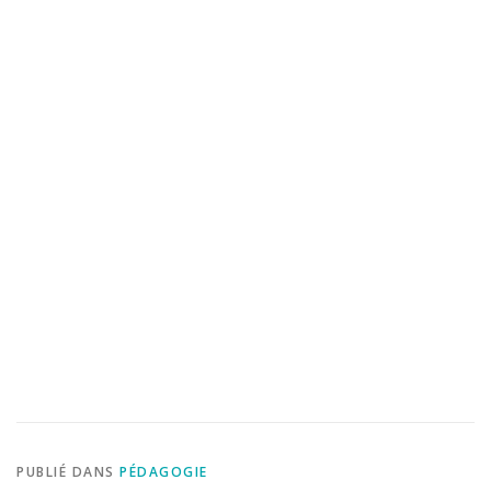
PUBLIÉ DANS
PÉDAGOGIE