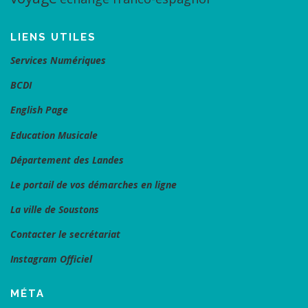
LIENS UTILES
Services Numériques
BCDI
English Page
Education Musicale
Département des Landes
Le portail de vos démarches en ligne
La ville de Soustons
Contacter le secrétariat
Instagram Officiel
MÉTA