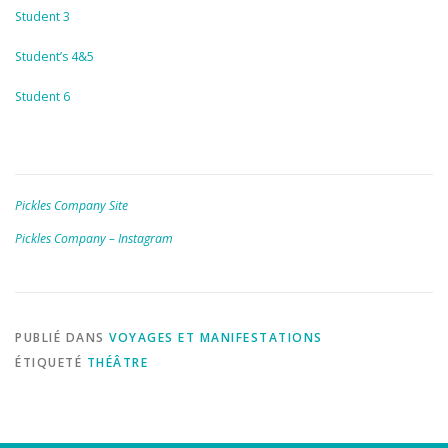
Student 3
Student’s 4&5
Student 6
Pickles Company Site
Pickles Company – Instagram
PUBLIÉ DANS
VOYAGES ET MANIFESTATIONS
ÉTIQUETÉ
THÉÂTRE