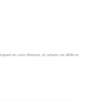
éparé en cours d’histoire, et certains ont défilé en