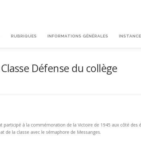
L
RUBRIQUES
INFORMATIONS GÉNÉRALES
INSTANCE
Classe Défense du collège
 ont participé à la commémoration de la Victoire de 1945 aux côté 
iat de la classe avec le sémaphore de Messanges.