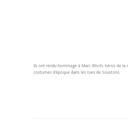
Ils ont rendu hommage à Marc Bloch, héros de la rés
costumes d’époque dans les rues de Soustons.