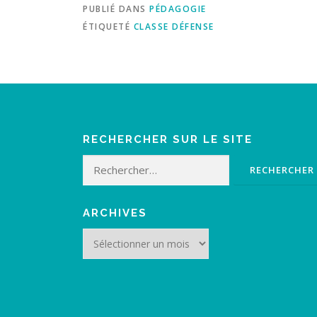
PUBLIÉ DANS
PÉDAGOGIE
ÉTIQUETÉ
CLASSE DÉFENSE
RECHERCHER SUR LE SITE
Rechercher :
ARCHIVES
Archives