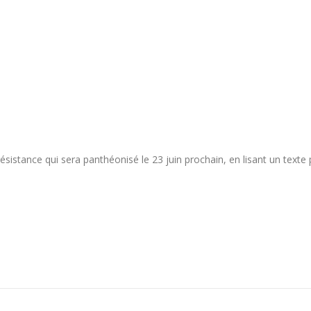
istance qui sera panthéonisé le 23 juin prochain, en lisant un texte pr