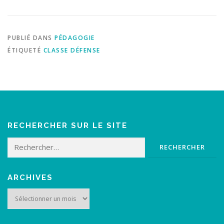
PUBLIÉ DANS
PÉDAGOGIE
ÉTIQUETÉ
CLASSE DÉFENSE
RECHERCHER SUR LE SITE
Rechercher :
ARCHIVES
Archives