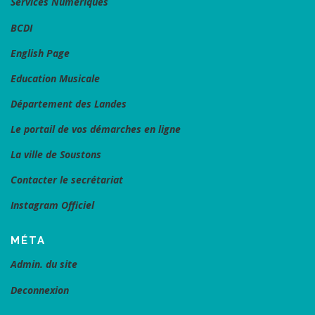
Services Numériques
BCDI
English Page
Education Musicale
Département des Landes
Le portail de vos démarches en ligne
La ville de Soustons
Contacter le secrétariat
Instagram Officiel
MÉTA
Admin. du site
Deconnexion