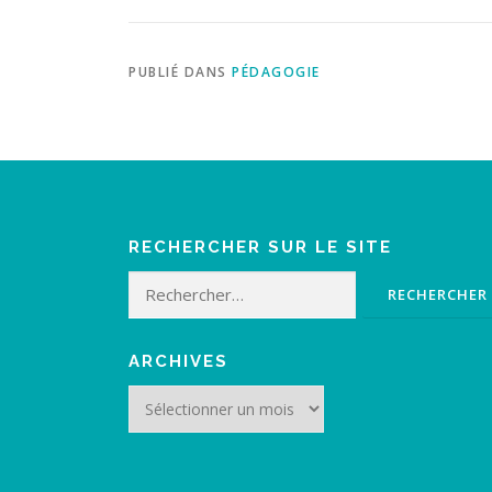
PUBLIÉ DANS
PÉDAGOGIE
RECHERCHER SUR LE SITE
Rechercher :
ARCHIVES
Archives