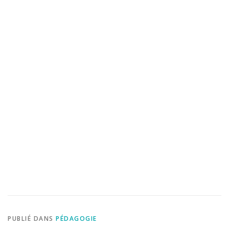
PUBLIÉ DANS
PÉDAGOGIE