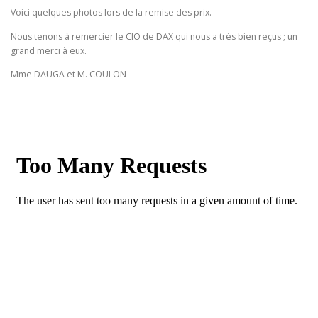
Voici quelques photos lors de la remise des prix.
Nous tenons à remercier le CIO de DAX qui nous a très bien reçus ; un
grand merci à eux.
Mme DAUGA et M. COULON