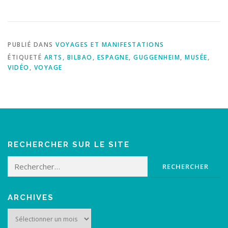
PUBLIÉ DANS
VOYAGES ET MANIFESTATIONS
ÉTIQUETÉ
ARTS
,
BILBAO
,
ESPAGNE
,
GUGGENHEIM
,
MUSÉE
,
VIDÉO
,
VOYAGE
RECHERCHER SUR LE SITE
Rechercher :
ARCHIVES
Archives