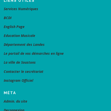
LIENS UTILES
Services Numériques
BCDI
English Page
Education Musicale
Département des Landes
Le portail de vos démarches en ligne
La ville de Soustons
Contacter le secrétariat
Instagram Officiel
MÉTA
Admin. du site
Deconnexion