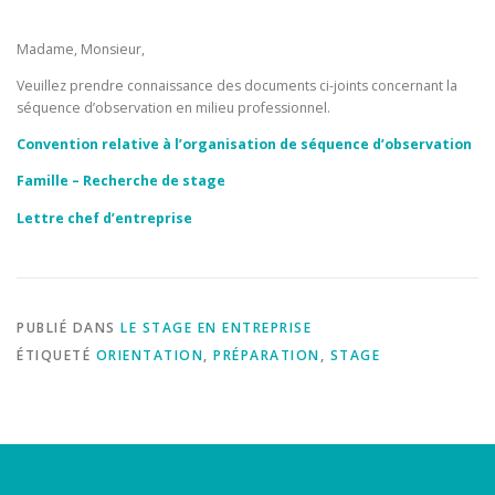
Madame, Monsieur,
Veuillez prendre connaissance des documents ci-joints concernant la
séquence d’observation en milieu professionnel.
Convention relative à l’organisation de séquence d’observation
Famille – Recherche de stage
Lettre chef d’entreprise
PUBLIÉ DANS
LE STAGE EN ENTREPRISE
ÉTIQUETÉ
ORIENTATION
,
PRÉPARATION
,
STAGE