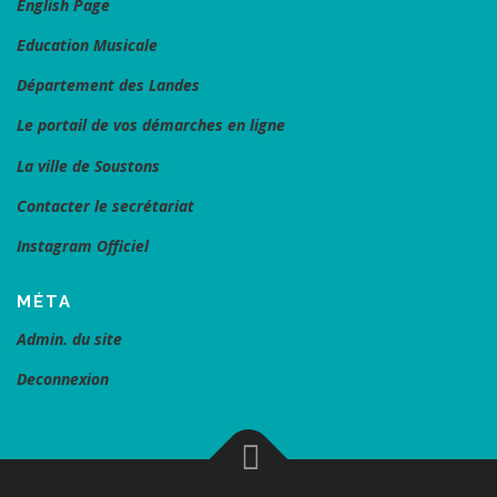
English Page
Education Musicale
Département des Landes
Le portail de vos démarches en ligne
La ville de Soustons
Contacter le secrétariat
Instagram Officiel
MÉTA
Admin. du site
Deconnexion