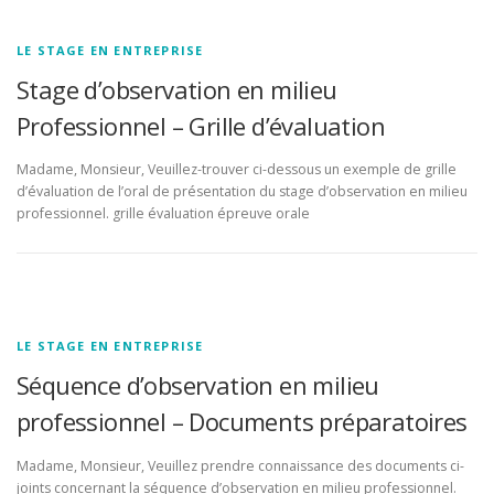
LE STAGE EN ENTREPRISE
Stage d’observation en milieu
Professionnel – Grille d’évaluation
Madame, Monsieur, Veuillez-trouver ci-dessous un exemple de grille
d’évaluation de l’oral de présentation du stage d’observation en milieu
professionnel. grille évaluation épreuve orale
LE STAGE EN ENTREPRISE
Séquence d’observation en milieu
professionnel – Documents préparatoires
Madame, Monsieur, Veuillez prendre connaissance des documents ci-
joints concernant la séquence d’observation en milieu professionnel.