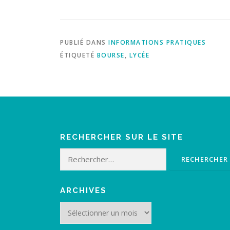
PUBLIÉ DANS
INFORMATIONS PRATIQUES
ÉTIQUETÉ
BOURSE
,
LYCÉE
RECHERCHER SUR LE SITE
Rechercher :
ARCHIVES
Archives