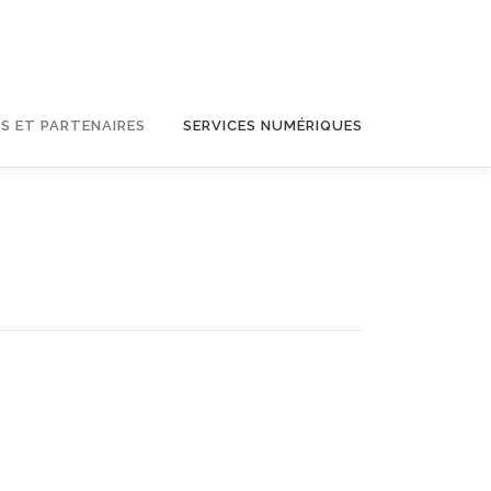
S ET PARTENAIRES
SERVICES NUMÉRIQUES