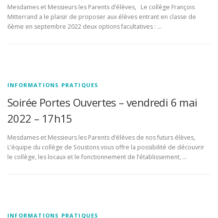
Mesdames et Messieurs les Parents d’élèves, Le collège François
Mitterrand a le plaisir de proposer aux élèves entrant en classe de
6ème en septembre 2022 deux options facultatives : …
INFORMATIONS PRATIQUES
Soirée Portes Ouvertes – vendredi 6 mai
2022 – 17h15
Mesdames et Messieurs les Parents d’élèves de nos futurs élèves,
L’équipe du collège de Soustons vous offre la possibilité de découvrir
le collège, les locaux et le fonctionnement de l’établissement, …
INFORMATIONS PRATIQUES