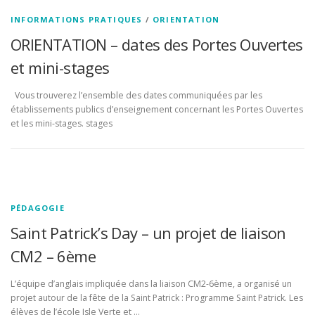
INFORMATIONS PRATIQUES
/
ORIENTATION
ORIENTATION – dates des Portes Ouvertes
et mini-stages
Vous trouverez l’ensemble des dates communiquées par les
établissements publics d’enseignement concernant les Portes Ouvertes
et les mini-stages. stages
PÉDAGOGIE
Saint Patrick’s Day – un projet de liaison
CM2 – 6ème
L’équipe d’anglais impliquée dans la liaison CM2-6ème, a organisé un
projet autour de la fête de la Saint Patrick : Programme Saint Patrick. Les
élèves de l’école Isle Verte et …