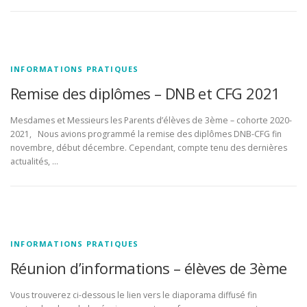
INFORMATIONS PRATIQUES
Remise des diplômes – DNB et CFG 2021
Mesdames et Messieurs les Parents d’élèves de 3ème – cohorte 2020-
2021, Nous avions programmé la remise des diplômes DNB-CFG fin
novembre, début décembre. Cependant, compte tenu des dernières
actualités, …
INFORMATIONS PRATIQUES
Réunion d’informations – élèves de 3ème
Vous trouverez ci-dessous le lien vers le diaporama diffusé fin