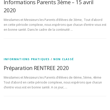
Informations Parents 3ème – 15 avril
2020
Mesdames et Messieurs les Parents d’élèves de 3ème, Tout d’abord
en cette période complexe, nous espérons que chacun d’entre vous est
en bonne santé. Dans le cadre de la continuité …
INFORMATIONS PRATIQUES
/
NON CLASSÉ
Préparation RENTREE 2020
Mesdames et Messieurs les Parents d’élèves de 6ème, 5ème, 4ème
Tout d’abord en cette période complexe, nous espérons que chacun
d’entre vous est en bonne santé. A ce jour, …