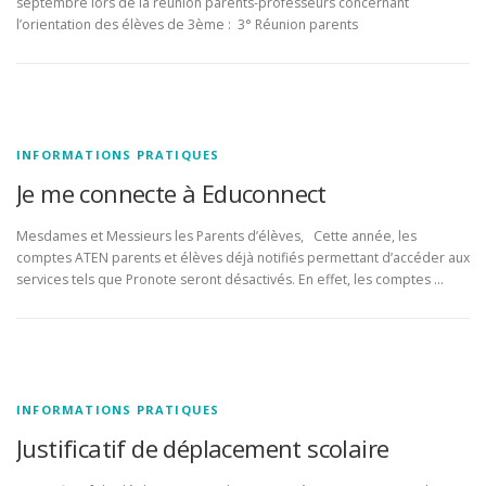
septembre lors de la réunion parents-professeurs concernant
l’orientation des élèves de 3ème : 3° Réunion parents
INFORMATIONS PRATIQUES
Je me connecte à Educonnect
Mesdames et Messieurs les Parents d’élèves, Cette année, les
comptes ATEN parents et élèves déjà notifiés permettant d’accéder aux
services tels que Pronote seront désactivés. En effet, les comptes …
INFORMATIONS PRATIQUES
Justificatif de déplacement scolaire