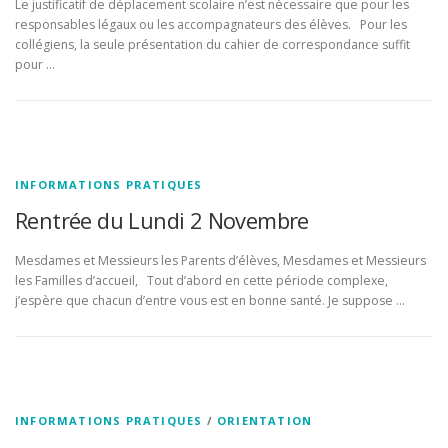
Le justificatif de déplacement scolaire n’est nécessaire que pour les
responsables légaux ou les accompagnateurs des élèves. Pour les
collégiens, la seule présentation du cahier de correspondance suffit
pour …
INFORMATIONS PRATIQUES
Rentrée du Lundi 2 Novembre
Mesdames et Messieurs les Parents d’élèves, Mesdames et Messieurs
les Familles d’accueil, Tout d’abord en cette période complexe,
j’espère que chacun d’entre vous est en bonne santé. Je suppose …
INFORMATIONS PRATIQUES
/
ORIENTATION