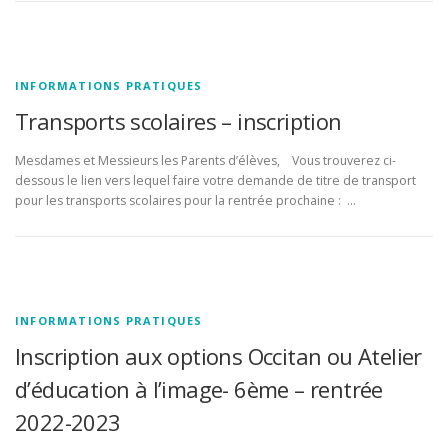
INFORMATIONS PRATIQUES
Transports scolaires – inscription
Mesdames et Messieurs les Parents d’élèves, Vous trouverez ci-
dessous le lien vers lequel faire votre demande de titre de transport
pour les transports scolaires pour la rentrée prochaine : …
INFORMATIONS PRATIQUES
Inscription aux options Occitan ou Atelier
d’éducation à l’image- 6ème – rentrée
2022-2023