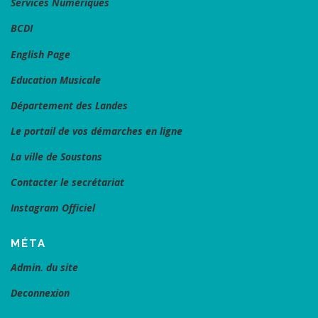
Services Numériques
BCDI
English Page
Education Musicale
Département des Landes
Le portail de vos démarches en ligne
La ville de Soustons
Contacter le secrétariat
Instagram Officiel
MÉTA
Admin. du site
Deconnexion