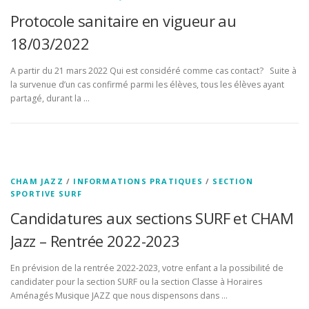
Protocole sanitaire en vigueur au
18/03/2022
A partir du 21 mars 2022 Qui est considéré comme cas contact? Suite à
la survenue d’un cas confirmé parmi les élèves, tous les élèves ayant
partagé, durant la …
CHAM JAZZ
/
INFORMATIONS PRATIQUES
/
SECTION
SPORTIVE SURF
Candidatures aux sections SURF et CHAM
Jazz – Rentrée 2022-2023
En prévision de la rentrée 2022-2023, votre enfant a la possibilité de
candidater pour la section SURF ou la section Classe à Horaires
Aménagés Musique JAZZ que nous dispensons dans …