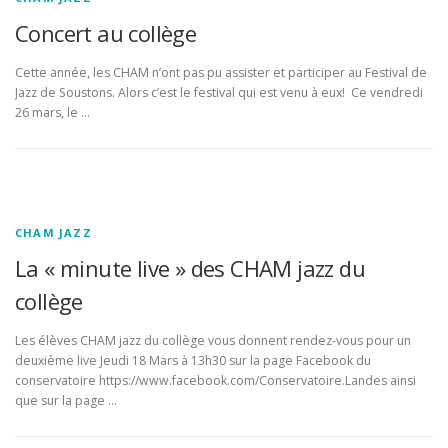
Concert au collège
Cette année, les CHAM n’ont pas pu assister et participer au Festival de
Jazz de Soustons. Alors c’est le festival qui est venu à eux! Ce vendredi
26 mars, le …
CHAM JAZZ
La « minute live » des CHAM jazz du
collège
Les élèves CHAM jazz du collège vous donnent rendez-vous pour un
deuxième live Jeudi 18 Mars à 13h30 sur la page Facebook du
conservatoire https://www.facebook.com/Conservatoire.Landes ainsi
que sur la page …