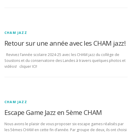
CHAM JAZZ
Retour sur une année avec les CHAM jazz!
Revivez l’année scolaire 2024-25 avec les CHAM jazz du collège de
Soustons et du conservatoire des Landes à travers quelques photos et
vidéos! cliquer ICI!
CHAM JAZZ
Escape Game Jazz en 5ème CHAM
Nous avons le plaisir de vous proposer six escape games réalisés par
les 5èmes CHAM en cette fin d’année. Par groupe de deux, ils ont choisi