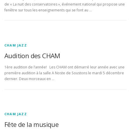
de « La nuit des conservatoires », événement national qui propose une
fenêtre sur tous les enseignements qui se font au …
CHAM JAZZ
Audition des CHAM
1ère audition de l’année! Les CHAM ont démarré leur année avec une
première audition à la salle A Noste de Soustons le mardi 5 décembre
dernier. Deux morceaux en …
CHAM JAZZ
Fête de la musique