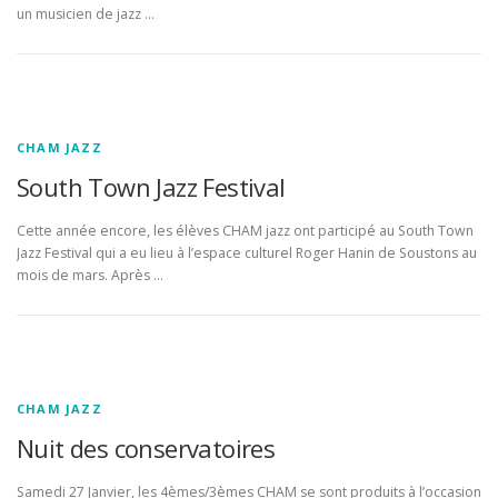
un musicien de jazz …
CHAM JAZZ
South Town Jazz Festival
Cette année encore, les élèves CHAM jazz ont participé au South Town
Jazz Festival qui a eu lieu à l’espace culturel Roger Hanin de Soustons au
mois de mars. Après …
CHAM JAZZ
Nuit des conservatoires
Samedi 27 Janvier, les 4èmes/3èmes CHAM se sont produits à l’occasion