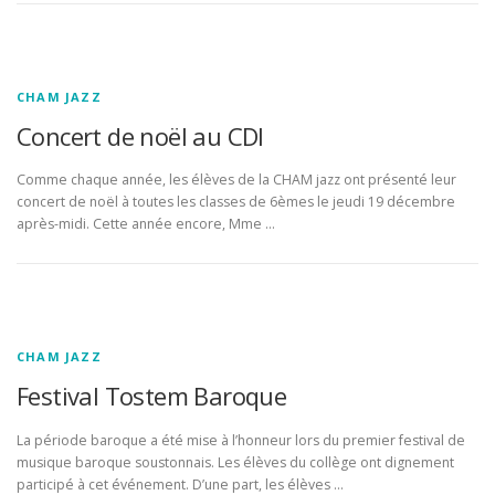
CHAM JAZZ
Concert de noël au CDI
Comme chaque année, les élèves de la CHAM jazz ont présenté leur
concert de noël à toutes les classes de 6èmes le jeudi 19 décembre
après-midi. Cette année encore, Mme …
CHAM JAZZ
Festival Tostem Baroque
La période baroque a été mise à l’honneur lors du premier festival de
musique baroque soustonnais. Les élèves du collège ont dignement
participé à cet événement. D’une part, les élèves …