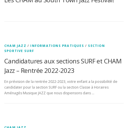
CHAM JAZZ
/
INFORMATIONS PRATIQUES
/
SECTION
SPORTIVE SURF
Candidatures aux sections SURF et CHAM
Jazz – Rentrée 2022-2023
En prévision de la rentrée 2022-2023, votre enfant a la possibilité de
candidater pour la section SURF ou la section Classe à Horaires
Aménagés Musique JAZZ que nous dispensons dans …
CHAM JAZZ