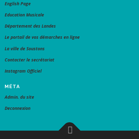
English Page
Education Musicale
Département des Landes
Le portail de vos démarches en ligne
La ville de Soustons
Contacter le secrétariat
Instagram Officiel
MÉTA
Admin. du site
Deconnexion