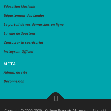
Education Musicale
Département des Landes
Le portail de vos démarches en ligne
La ville de Soustons
Contacter le secrétariat
Instagram Officiel
MÉTA
Admin. du site
Deconnexion
Copyright © 2005-2026 - Collège François Mitterrand - Site créé