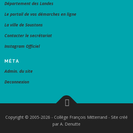
Département des Landes
Le portail de vos démarches en ligne
La ville de Soustons
Contacter le secrétariat
Instagram Officiel
MÉTA
Admin. du site
Deconnexion
Copyright © 2005-2026 - Collège François Mitterrand - Site créé
par A. Denutte