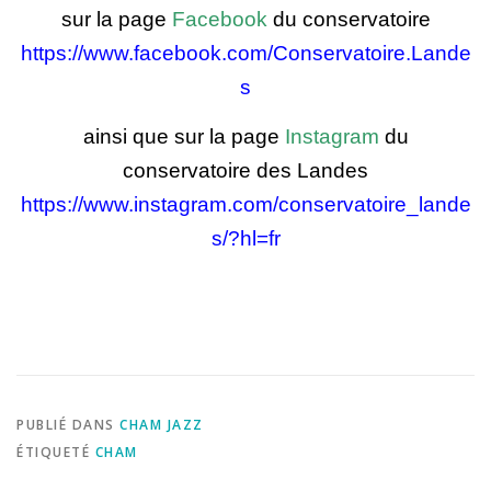
sur la page
Facebook
du conservatoire
https://www.facebook.com/Conservatoire.Lande
s
ainsi que sur la page
Instagram
du
conservatoire des Landes
https://www.instagram.com/conservatoire_lande
s/?hl=fr
PUBLIÉ DANS
CHAM JAZZ
ÉTIQUETÉ
CHAM