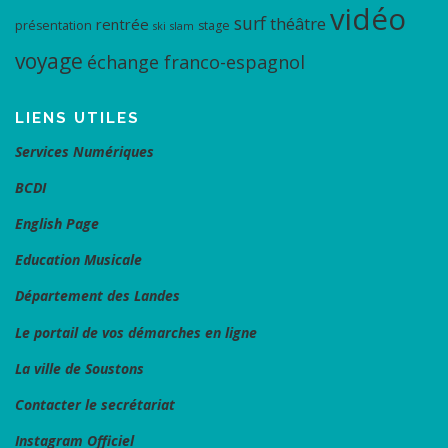
vidéo
surf
théâtre
rentrée
présentation
stage
ski
slam
voyage
échange franco-espagnol
LIENS UTILES
Services Numériques
BCDI
English Page
Education Musicale
Département des Landes
Le portail de vos démarches en ligne
La ville de Soustons
Contacter le secrétariat
Instagram Officiel