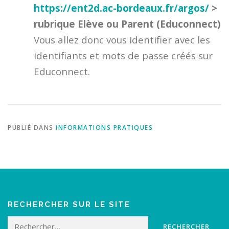
https://ent2d.ac-bordeaux.fr/argos/
>
rubrique Elève ou Parent (Educonnect)
Vous allez donc vous identifier avec les
identifiants et mots de passe créés sur
Educonnect.
PUBLIÉ DANS
INFORMATIONS PRATIQUES
RECHERCHER SUR LE SITE
Rechercher :