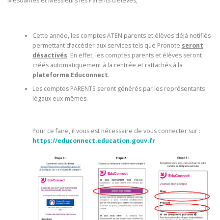
Mesdames et Messieurs les Parents d’élèves,
Cette année, les comptes ATEN parents et élèves déjà notifiés
permettant d’accéder aux services tels que Pronote
seront
désactivés
. En effet, les comptes parents et élèves seront
créés automatiquement à la rentrée et rattachés à la
plateforme Educonnect.
Les comptes PARENTS seront générés par les représentants
légaux eux-mêmes.
Pour ce faire, il vous est nécessaire de vous connecter sur :
https://educonnect.education.gouv.fr