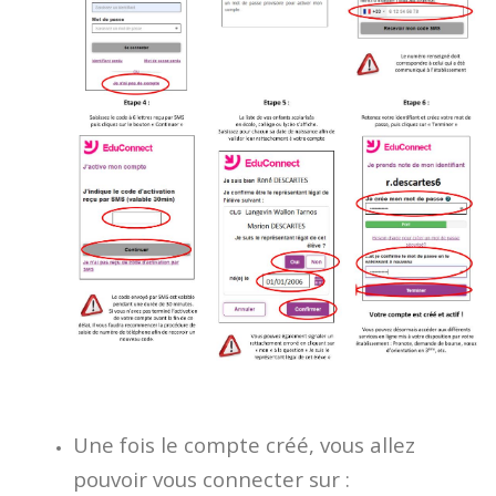
Une fois le compte créé, vous allez
pouvoir vous connecter sur :