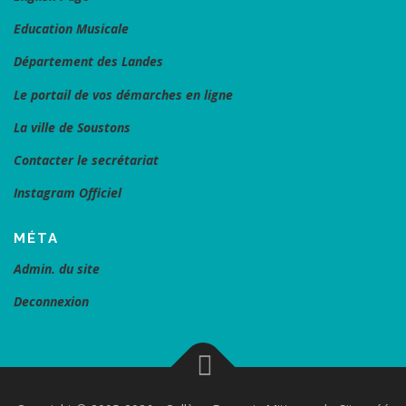
Education Musicale
Département des Landes
Le portail de vos démarches en ligne
La ville de Soustons
Contacter le secrétariat
Instagram Officiel
MÉTA
Admin. du site
Deconnexion