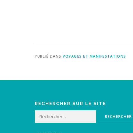
PUBLIÉ DANS
VOYAGES ET MANIFESTATIONS
RECHERCHER SUR LE SITE
Rechercher :