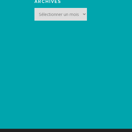
ARCHIVES
Archives